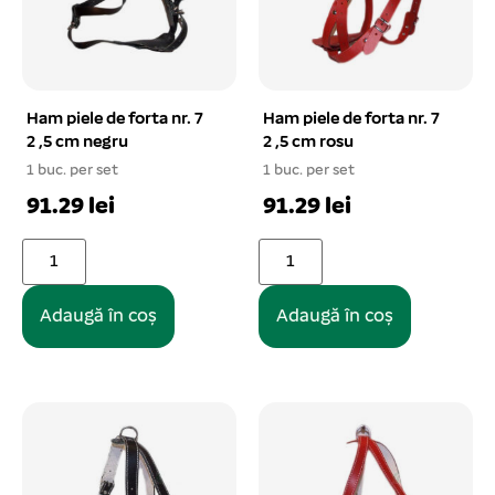
Ham piele de forta nr. 7
Ham piele de forta nr. 7
2 ,5 cm negru
2 ,5 cm rosu
1 buc. per set
1 buc. per set
91.29 lei
91.29 lei
Adaugă în coș
Adaugă în coș