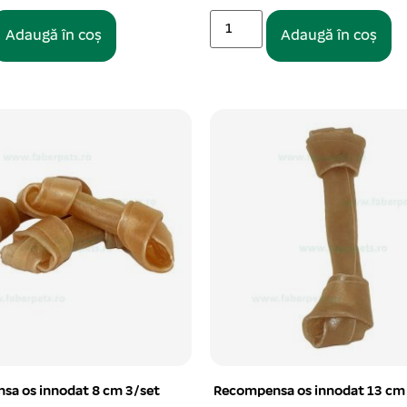
Adaugă în coș
Adaugă în coș
sa os innodat 8 cm 3/set
Recompensa os innodat 13 cm