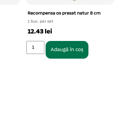
Recompensa os presat natur 8 cm
1 buc. per set
12.43 lei
Adaugă în coș