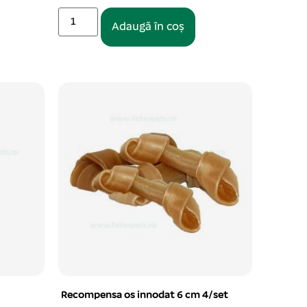
Adaugă în coș
Recompensa os innodat 6 cm 4/set