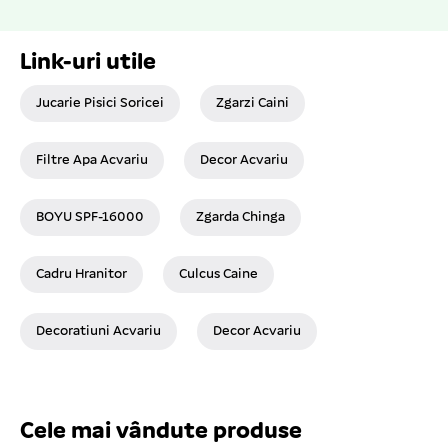
Link-uri utile
Jucarie Pisici Soricei
Zgarzi Caini
Filtre Apa Acvariu
Decor Acvariu
BOYU SPF-16000
Zgarda Chinga
Cadru Hranitor
Culcus Caine
Decoratiuni Acvariu
Decor Acvariu
Cele mai vândute produse