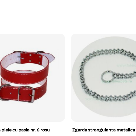
 piele cu pasla nr. 6 rosu
Zgarda strangulanta metalica