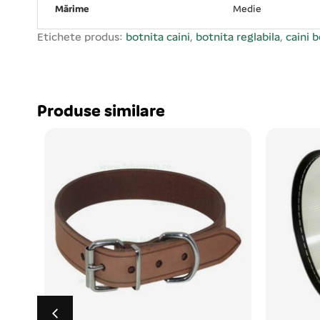
Mărime
Medie
Etichete produs:
botnita caini
,
botnita reglabila
,
caini 
Produse similare