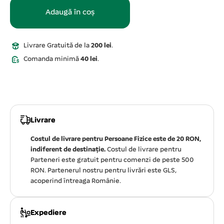
Adaugă în coș
Livrare Gratuită de la
200 lei
.
Comanda minimă
40 lei
.
Livrare
Costul de livrare pentru Persoane Fizice este de 20 RON,
indiferent de destinație.
Costul de livrare pentru
Parteneri este gratuit pentru comenzi de peste 500
RON. Partenerul nostru pentru livrări este GLS,
acoperind întreaga Românie.
Expediere