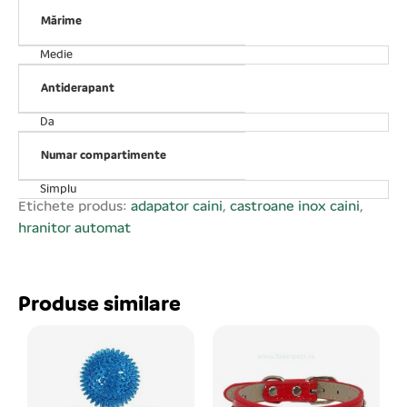
Mărime
Medie
Antiderapant
Da
Numar compartimente
Simplu
Etichete produs:
adapator caini
,
castroane inox caini
,
hranitor automat
Produse similare