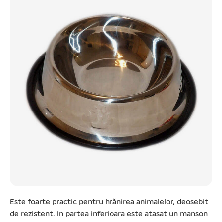
Este foarte practic pentru hrănirea animalelor, deosebit
de rezistent. In partea inferioara este atasat un manson