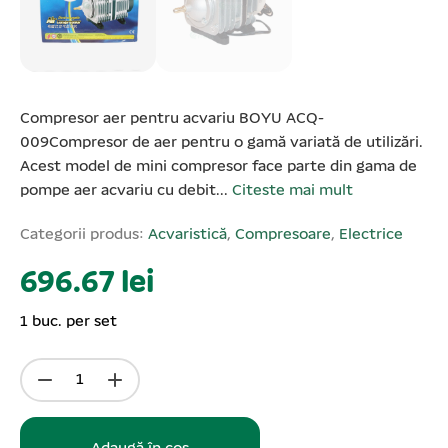
Compresor aer pentru acvariu BOYU ACQ-
009Compresor de aer pentru o gamă variată de utilizări.
Acest model de mini compresor face parte din gama de
pompe aer acvariu cu debit...
Citeste mai mult
Categorii produs:
Acvaristică
,
Compresoare
,
Electrice
696.67 lei
1 buc. per set