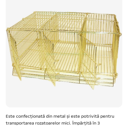
Este confecționată din metal și este potrivită pentru
transportarea rozatoarelor mici. Împărțită în 3