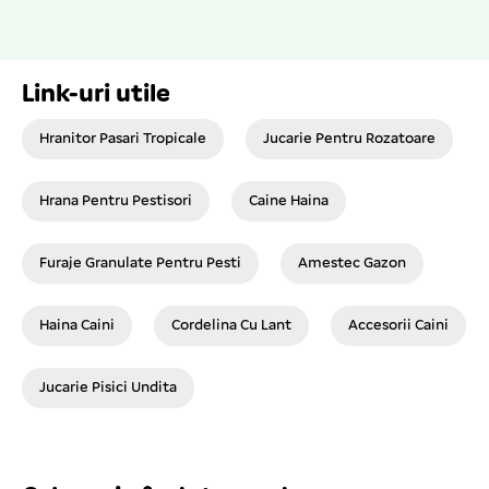
Link-uri utile
Hranitor Pasari Tropicale
Jucarie Pentru Rozatoare
Hrana Pentru Pestisori
Caine Haina
Furaje Granulate Pentru Pesti
Amestec Gazon
Haina Caini
Cordelina Cu Lant
Accesorii Caini
Jucarie Pisici Undita