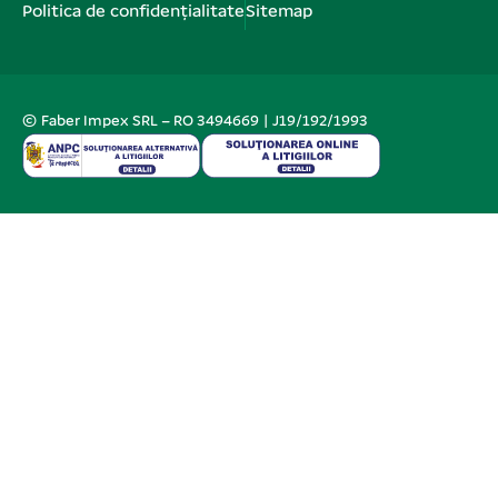
Politica de confidențialitate
Sitemap
© Faber Impex SRL – RO 3494669 | J19/192/1993