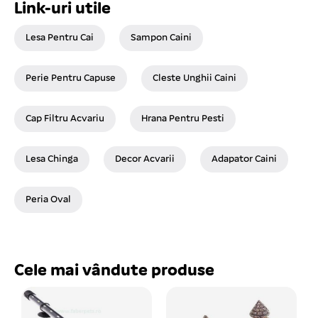
Link-uri utile
Lesa Pentru Cai
Sampon Caini
Perie Pentru Capuse
Cleste Unghii Caini
Cap Filtru Acvariu
Hrana Pentru Pesti
Lesa Chinga
Decor Acvarii
Adapator Caini
Peria Oval
Cele mai vândute produse