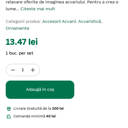
relaxare oferite de imaginea acvariului. Pentru a crea o
lume...
Citeste mai mult
Categorii produs:
Accesorii Acvarii
,
Acvaristică
,
Ornamente
13.47 lei
1 buc. per set
Adaugă în coș
Livrare Gratuită de la
200 lei
.
Comanda minimă
40 lei
.