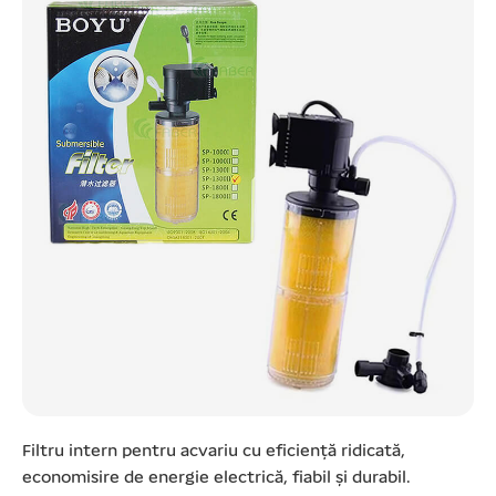
Filtru intern pentru acvariu cu eficiență ridicată,
economisire de energie electrică, fiabil și durabil.