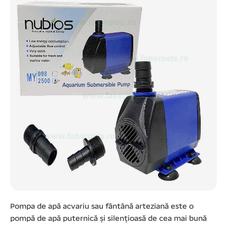
Pompa de apă acvariu sau fântână arteziană este o
pompă de apă puternică și silențioasă de cea mai bună