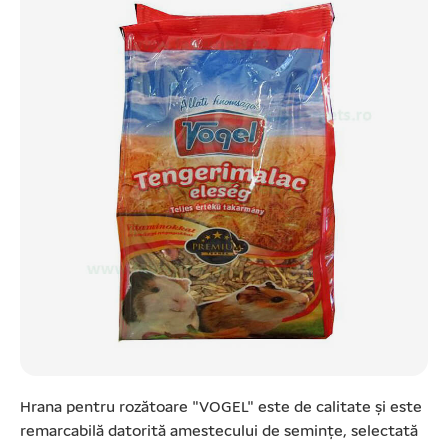
Hrana pentru rozătoare "VOGEL" este de calitate și este
remarcabilă datorită amestecului de semințe, selectată