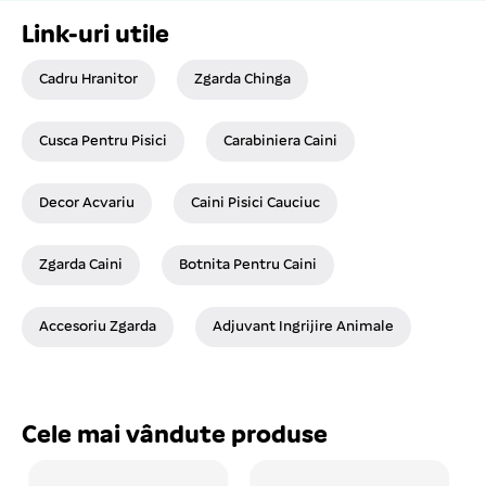
Link-uri utile
Cadru Hranitor
Zgarda Chinga
Cusca Pentru Pisici
Carabiniera Caini
Decor Acvariu
Caini Pisici Cauciuc
Zgarda Caini
Botnita Pentru Caini
Accesoriu Zgarda
Adjuvant Ingrijire Animale
Cele mai vândute produse