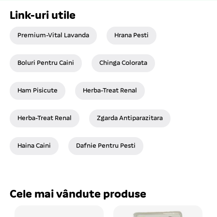
Link-uri utile
Premium-Vital Lavanda
Hrana Pesti
Boluri Pentru Caini
Chinga Colorata
Ham Pisicute
Herba-Treat Renal
Herba-Treat Renal
Zgarda Antiparazitara
Haina Caini
Dafnie Pentru Pesti
Cele mai vândute produse