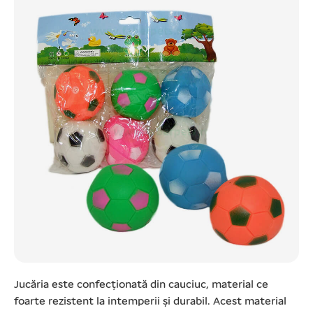
Jucăria este confecționată din cauciuc, material ce
foarte rezistent la intemperii şi durabil. Acest material