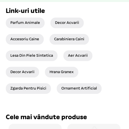
Link-uri utile
Parfum Animale
Decor Acvarii
Accesoriu Caine
Carabiniera Caini
Lesa Din Piele Sintetica
Aer Acvarii
Decor Acvarii
Hrana Granex
Zgarda Pentru Pisici
Ornament Artificial
Cele mai vândute produse