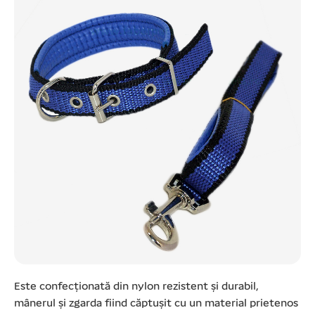
Este confecționată din nylon rezistent și durabil,
mânerul și zgarda fiind căptușit cu un material prietenos