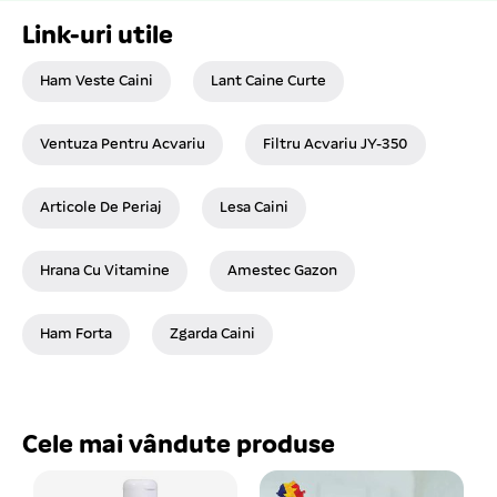
Link-uri utile
Ham Veste Caini
Lant Caine Curte
Ventuza Pentru Acvariu
Filtru Acvariu JY-350
Articole De Periaj
Lesa Caini
Hrana Cu Vitamine
Amestec Gazon
Ham Forta
Zgarda Caini
Cele mai vândute produse