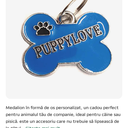
Medalion în formă de os personalizat, un cadou perfect
pentru animalul tău de companie, ideal pentru câine sau
pisică. este un accesoriu care nu trebuie să lipsească de