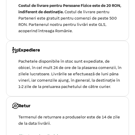
Costul de livrare pentru Persoane Fizice este de 20 RON,
indiferent de destinație.
Costul de livrare pentru
Parteneri este gratuit pentru comenzi de peste 500
RON. Partenerul nostru pentru livrări este GLS,
acoperind întreaga Românie.
Expediere
Pachetele disponibile în stoc sunt expediate, de
obicei, în cel mult 24 de ore de la plasarea comenzii, în
zilele lucratoare. Livrările se efectuează de luni pâna
vineri, iar comenzile ajung, în general, la destinație în
1-2 zile de la preluarea pachetului de către curier.
Retur
Termenul de returnare a produselor este de 14 de zile
de la data livrării.