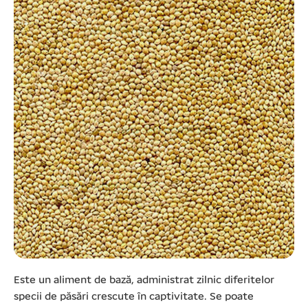
Este un aliment de bază, administrat zilnic diferitelor
specii de păsări crescute în captivitate. Se poate