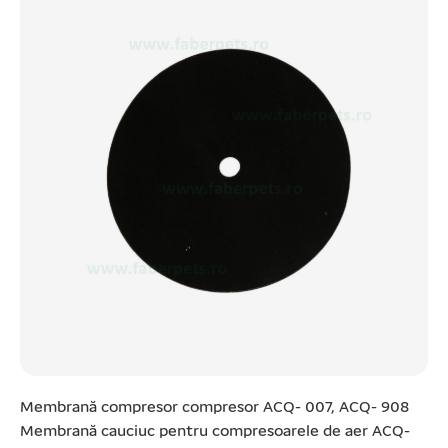
Membrană compresor compresor ACQ- 007, ACQ- 908
Membrană cauciuc pentru compresoarele de aer ACQ-