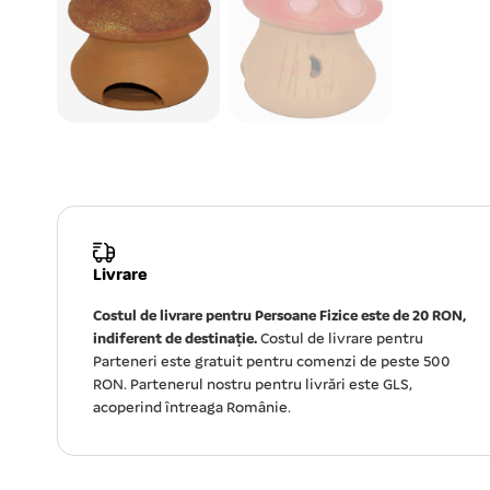
Livrare
Costul de livrare pentru Persoane Fizice este de 20 RON,
indiferent de destinație.
Costul de livrare pentru
Parteneri este gratuit pentru comenzi de peste 500
RON. Partenerul nostru pentru livrări este GLS,
acoperind întreaga Românie.