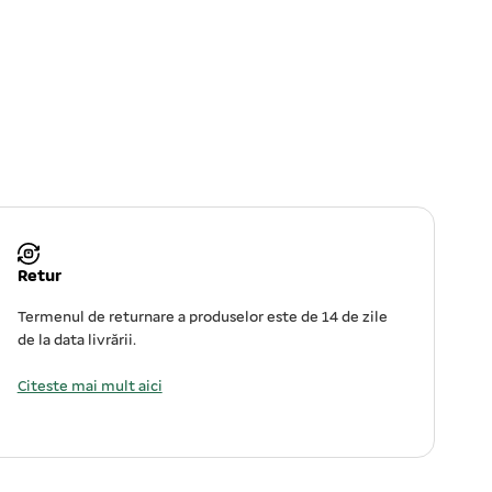
Retur
Termenul de returnare a produselor este de 14 de zile
de la data livrării.
Citeste mai mult aici