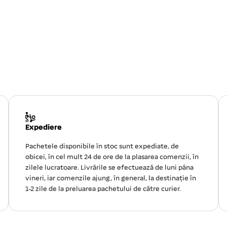
Expediere
Pachetele disponibile în stoc sunt expediate, de
obicei, în cel mult 24 de ore de la plasarea comenzii, în
zilele lucratoare. Livrările se efectuează de luni pâna
vineri, iar comenzile ajung, în general, la destinație în
1-2 zile de la preluarea pachetului de către curier.