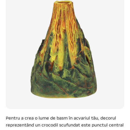
Pentru a crea o lume de basm în acvariul tău, decorul
reprezentând un crocodil scufundat este punctul central