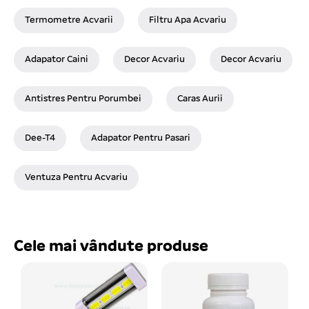
Termometre Acvarii
Filtru Apa Acvariu
Adapator Caini
Decor Acvariu
Decor Acvariu
Antistres Pentru Porumbei
Caras Aurii
Dee-T4
Adapator Pentru Pasari
Ventuza Pentru Acvariu
Cele mai vândute produse