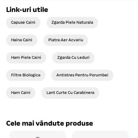
Link-uri utile
Capuse Caini
Zgarda Piele Naturala
Haina Caini
Piatra Aer Acvariu
Ham Piele Caini
Zgarda Cu Leduri
Filtre Biologica
Antistres Pentru Porumbei
Ham Caini
Lant Curte Cu Carabinera
Cele mai vândute produse