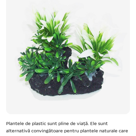
Plantele de plastic sunt pline de viață. Ele sunt
alternativă convingătoare pentru plantele naturale care