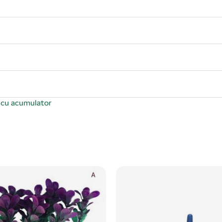
cu acumulator