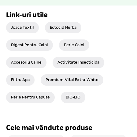
Link-uri utile
Joaca Textil
Ectocid Herba
Digest Pentru Caini
Perie Caini
Accesoriu Caine
Activitate Insecticida
Filtru Apa
Premium-Vital Extra-White
Perie Pentru Capuse
BIO-LIO
Cele mai vândute produse