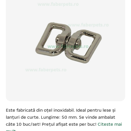
Este fabricată din oțel inoxidabil. Ideal pentru lese și
lanțuri de curte. Lungime: 50 mm. Se vinde ambalat
câte 10 buc/set! Prețul afișat este per buc!
Citeste mai