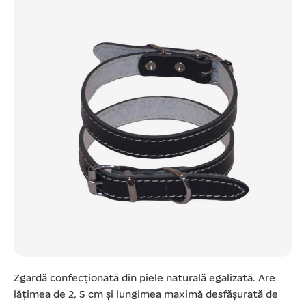
Zgardă confecționată din piele naturală egalizată. Are
lățimea de 2, 5 cm și lungimea maximă desfășurată de