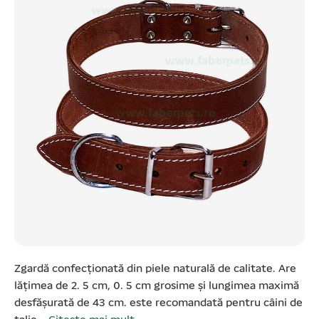
Zgardă confecționată din piele naturală de calitate. Are
lățimea de 2. 5 cm, 0. 5 cm grosime și lungimea maximă
desfășurată de 43 cm. este recomandată pentru câini de