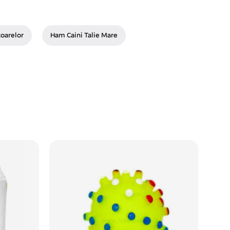
oarelor
Ham Caini Talie Mare