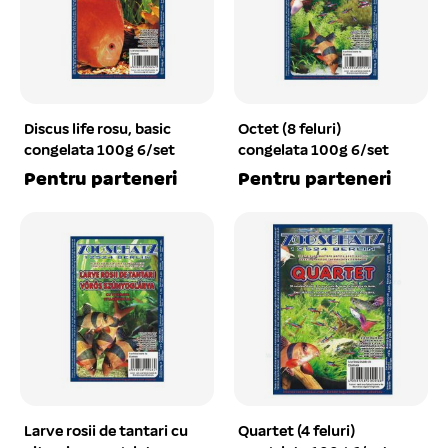
Discus life rosu, basic
Octet (8 feluri)
congelata 100g 6/set
congelata 100g 6/set
Pentru parteneri
Pentru parteneri
Larve rosii de tantari cu
Quartet (4 feluri)