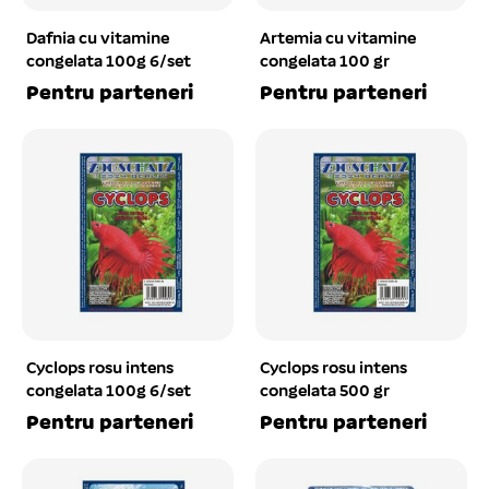
Dafnia cu vitamine
Artemia cu vitamine
congelata 100g 6/set
congelata 100 gr
Pentru parteneri
Pentru parteneri
Cyclops rosu intens
Cyclops rosu intens
congelata 100g 6/set
congelata 500 gr
Pentru parteneri
Pentru parteneri