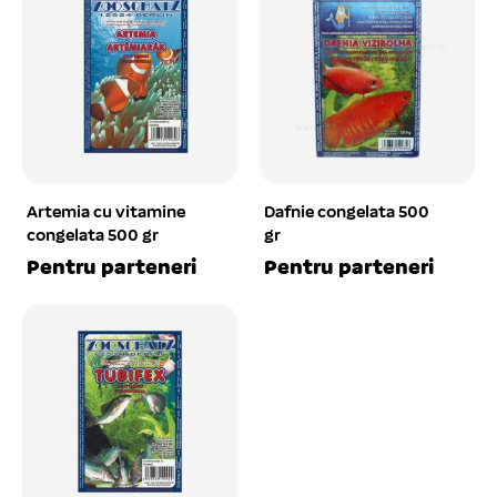
Artemia cu vitamine
Dafnie congelata 500
congelata 500 gr
gr
Pentru parteneri
Pentru parteneri