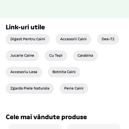
Link-uri utile
Digest Pentru Caini
Accesorii Caini
Dee-T2
Jucarie Caine
Cu Tepi
Carabina
Accesoriu Lese
Botnita Caini
Zgarda Piele Naturala
Perie Caini
Cele mai vândute produse