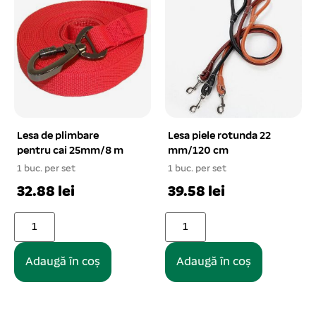
Lesa de plimbare
Lesa piele rotunda 22
pentru cai 25mm/8 m
mm/120 cm
1 buc. per set
1 buc. per set
32.88 lei
39.58 lei
Adaugă în coș
Adaugă în coș