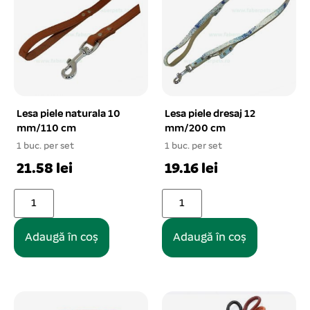
Lesa piele naturala 10
Lesa piele dresaj 12
mm/110 cm
mm/200 cm
1 buc. per set
1 buc. per set
21.58 lei
19.16 lei
Adaugă în coș
Adaugă în coș