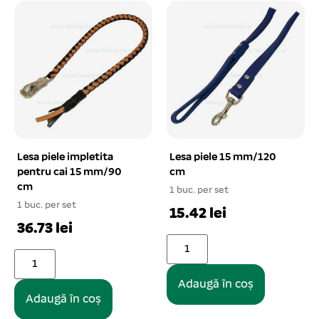
Lesa piele impletita
Lesa piele 15 mm/120
pentru cai 15 mm/90
cm
cm
1 buc. per set
1 buc. per set
15.42 lei
36.73 lei
Adaugă în coș
Adaugă în coș