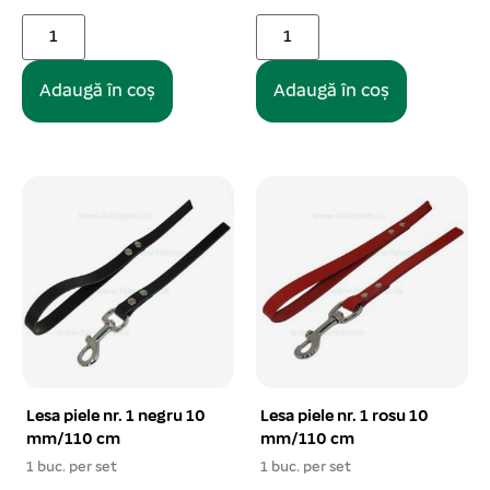
Adaugă în coș
Adaugă în coș
Lesa piele nr. 1 negru 10
Lesa piele nr. 1 rosu 10
mm/110 cm
mm/110 cm
1 buc. per set
1 buc. per set