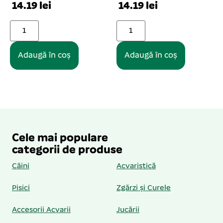
14.19 lei
14.19 lei
Adaugă în coș
Adaugă în coș
Cele mai populare
categorii de produse
Câini
Acvaristică
Pisici
Zgărzi și Curele
Accesorii Acvarii
Jucării