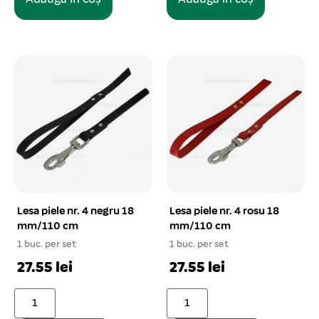
Lesa piele nr. 4 negru 18
Lesa piele nr. 4 rosu 18
mm/110 cm
mm/110 cm
1 buc. per set
1 buc. per set
27.55 lei
27.55 lei