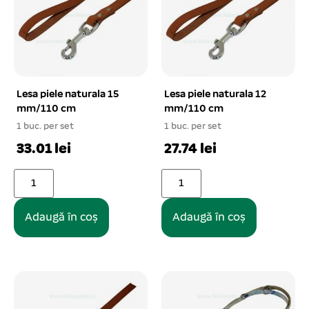
Lesa piele naturala 15
Lesa piele naturala 12
mm/110 cm
mm/110 cm
1 buc. per set
1 buc. per set
33.01 lei
27.74 lei
Adaugă în coș
Adaugă în coș