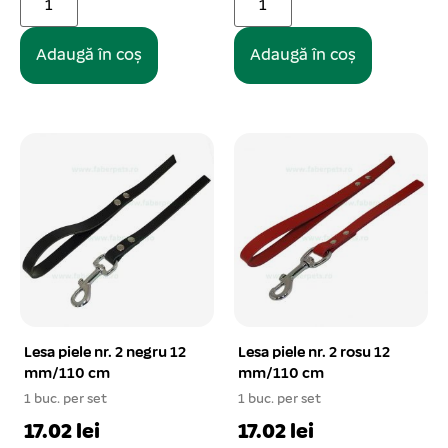
Adaugă în coș
Adaugă în coș
Lesa piele nr. 2 negru 12
Lesa piele nr. 2 rosu 12
mm/110 cm
mm/110 cm
1 buc. per set
1 buc. per set
17.02 lei
17.02 lei