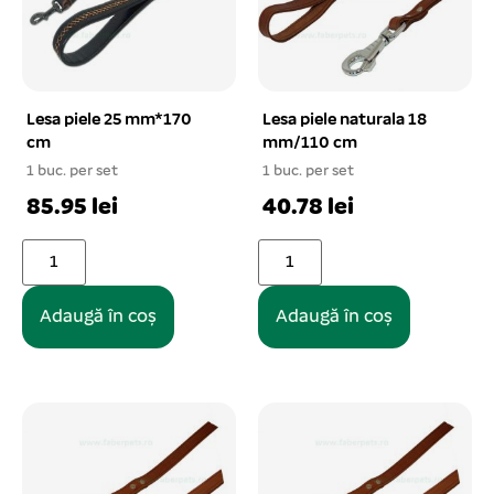
Lesa piele 25 mm*170
Lesa piele naturala 18
cm
mm/110 cm
1 buc. per set
1 buc. per set
85.95 lei
40.78 lei
Adaugă în coș
Adaugă în coș