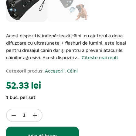
Acest dispozitiv îndepărtează câinii cu ajutorul a doua
difuzoare cu ultrasunete + flashuri de lumini. este ideal
pentru dresajul canin dar și pentru a preveni atacurile
câinilor agresivi. Acest dispozitiv...
Citeste mai mult
Categorii produs:
Accesorii
,
Câini
52.33 lei
1 buc. per set