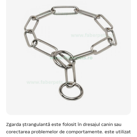
Zgarda ștrangulantă este folosit în dresajul canin sau
corectarea problemelor de comportamente. este utilizat