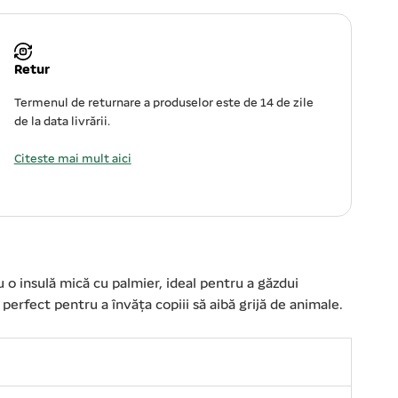
Retur
Termenul de returnare a produselor este de 14 de zile
de la data livrării.
Citeste mai mult aici
o insulă mică cu palmier, ideal pentru a găzdui
perfect pentru a învăța copiii să aibă grijă de animale.