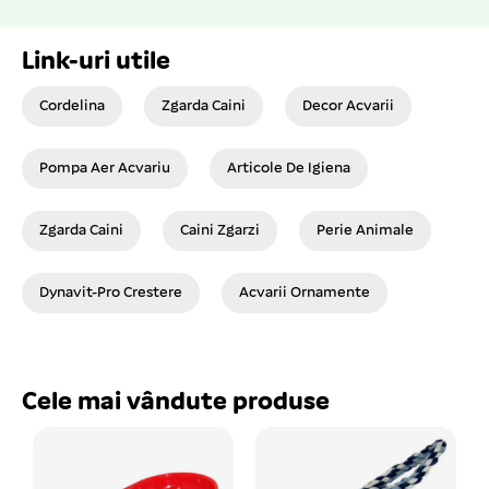
Link-uri utile
Cordelina
Zgarda Caini
Decor Acvarii
Pompa Aer Acvariu
Articole De Igiena
Zgarda Caini
Caini Zgarzi
Perie Animale
Dynavit-Pro Crestere
Acvarii Ornamente
Cele mai vândute produse