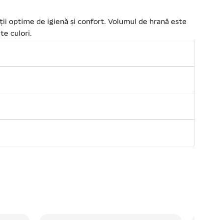
iții optime de igienă și confort. Volumul de hrană este
te culori.