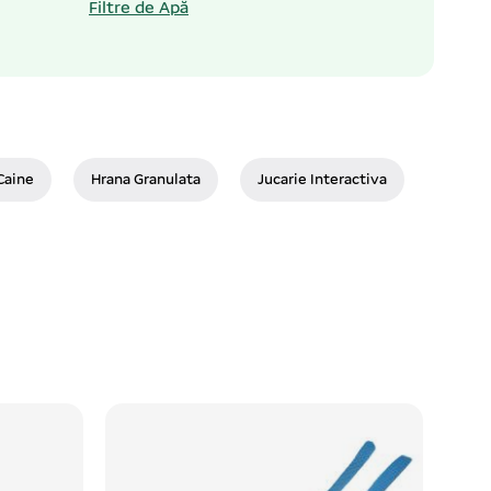
Filtre de Apă
Caine
Hrana Granulata
Jucarie Interactiva