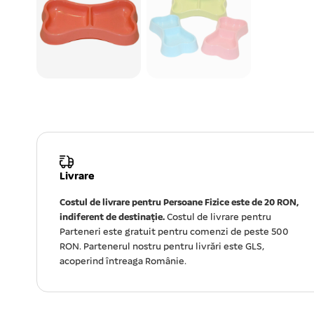
Livrare
Costul de livrare pentru Persoane Fizice este de 20 RON,
indiferent de destinație.
Costul de livrare pentru
Parteneri este gratuit pentru comenzi de peste 500
RON. Partenerul nostru pentru livrări este GLS,
acoperind întreaga Românie.