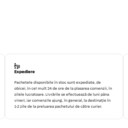
Expediere
Pachetele disponibile în stoc sunt expediate, de
obicei, în cel mult 24 de ore de la plasarea comenzii, în
zilele lucratoare. Livrările se efectuează de luni pâna
vineri, iar comenzile ajung, în general, la destinație în
1-2 zile de la preluarea pachetului de către curier.