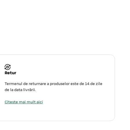
Retur
Termenul de returnare a produselor este de 14 de zile
de la data livrării.
Citeste mai mult aici