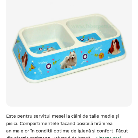
Este pentru servitul mesei la câini de talie medie și
pisici. Compartimentele făcând posibilă hrănirea
animalelor în condiții optime de igienă și confort. Făcut