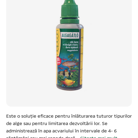
Este o soluție eficace pentru înlăturarea tuturor tipurilor
de alge sau pentru limitarea dezvoltării lor. Se
administrează în apa acvariului în intervale de 4- 6