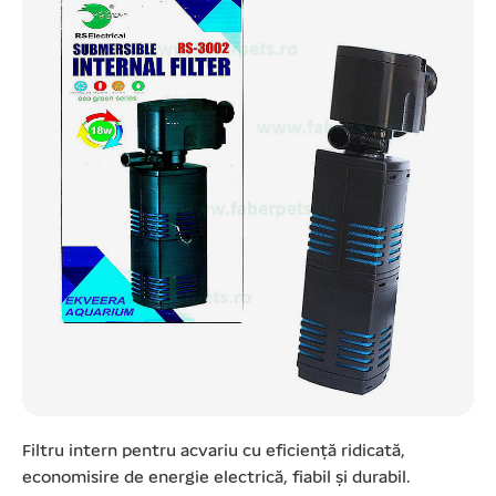
Filtru intern pentru acvariu cu eficiență ridicată,
economisire de energie electrică, fiabil și durabil.