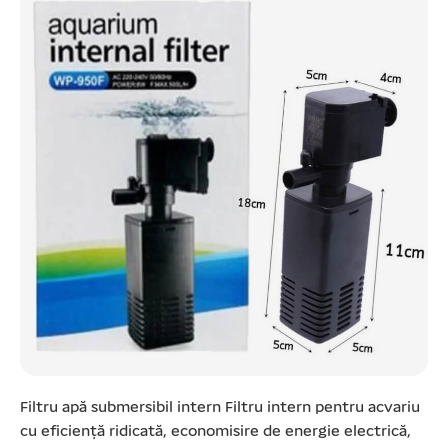
Filtru apă submersibil intern Filtru intern pentru acvariu
cu eficiență ridicată, economisire de energie electrică,