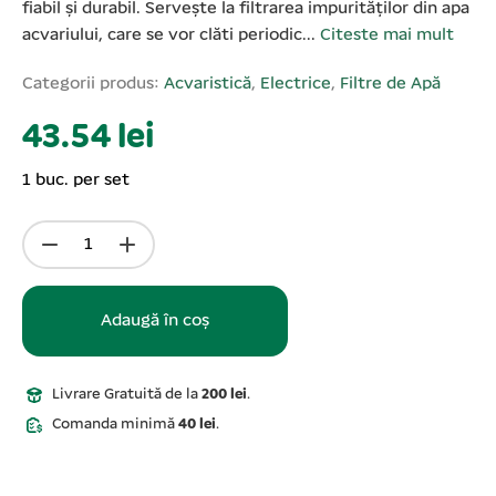
fiabil și durabil. Servește la filtrarea impurităților din apa
acvariului, care se vor clăti periodic...
Citeste mai mult
Categorii produs:
Acvaristică
,
Electrice
,
Filtre de Apă
43.54 lei
1 buc. per set
Adaugă în coș
Livrare Gratuită de la
200 lei
.
Comanda minimă
40 lei
.