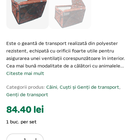
Este o geantă de transport realizată din polyester
rezistent, echipată cu orificii foarte utile pentru
asigurarea unei ventilații corespunzătoare în interior.
Cea mai bună modalitate de a călători cu animalele...
Citeste mai mult
Categorii produs:
Câini
,
Cuști și Genți de transport
,
Genți de transport
84.40 lei
1 buc. per set