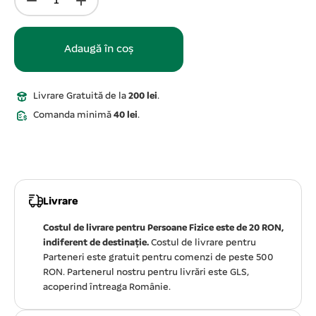
Adaugă în coș
Livrare Gratuită de la
200 lei
.
Comanda minimă
40 lei
.
Livrare
Costul de livrare pentru Persoane Fizice este de 20 RON,
indiferent de destinație.
Costul de livrare pentru
Parteneri este gratuit pentru comenzi de peste 500
RON. Partenerul nostru pentru livrări este GLS,
acoperind întreaga Românie.