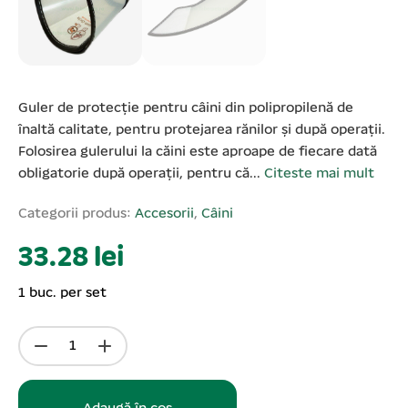
Guler de protecție pentru câini din polipropilenă de
înaltă calitate, pentru protejarea rănilor și după operații.
Folosirea gulerului la căini este aproape de fiecare dată
obligatorie după operații, pentru că...
Citeste mai mult
Categorii produs:
Accesorii
,
Câini
33.28 lei
1 buc. per set