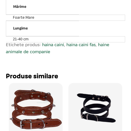
Mărime
Foarte Mare
Lungime
21-40 cm
Etichete produs:
haina caini
,
haina caini fas
,
haine
animale de companie
Produse similare