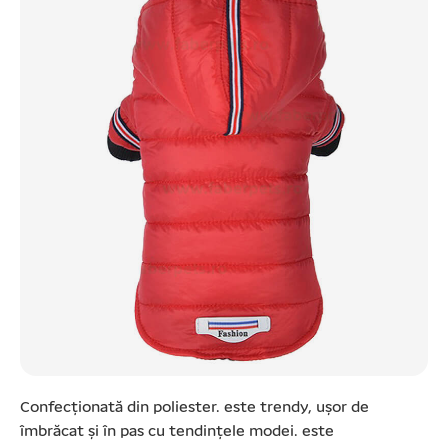
Confecționată din poliester. este trendy, ușor de
îmbrăcat și în pas cu tendințele modei. este