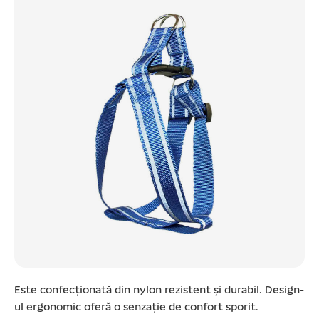
Este confecționată din nylon rezistent și durabil. Design-
ul ergonomic oferă o senzație de confort sporit.