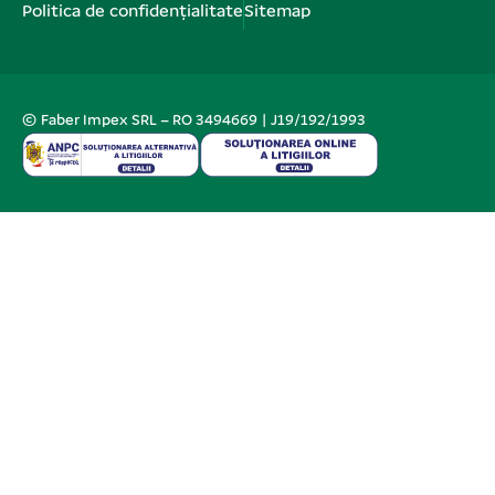
Politica de confidențialitate
Sitemap
© Faber Impex SRL – RO 3494669 | J19/192/1993