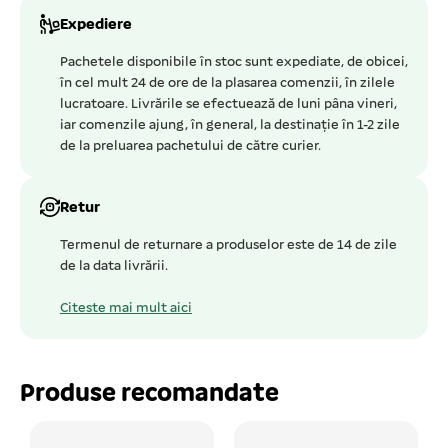
Expediere
Pachetele disponibile în stoc sunt expediate, de obicei,
în cel mult 24 de ore de la plasarea comenzii, în zilele
lucratoare. Livrările se efectuează de luni pâna vineri,
iar comenzile ajung, în general, la destinație în 1-2 zile
de la preluarea pachetului de către curier.
Retur
Termenul de returnare a produselor este de 14 de zile
de la data livrării.
Citeste mai mult aici
Produse recomandate