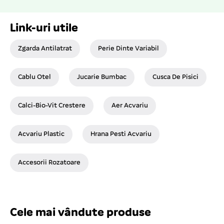
Link-uri utile
Zgarda Antilatrat
Perie Dinte Variabil
Cablu Otel
Jucarie Bumbac
Cusca De Pisici
Calci-Bio-Vit Crestere
Aer Acvariu
Acvariu Plastic
Hrana Pesti Acvariu
Accesorii Rozatoare
Cele mai vândute produse