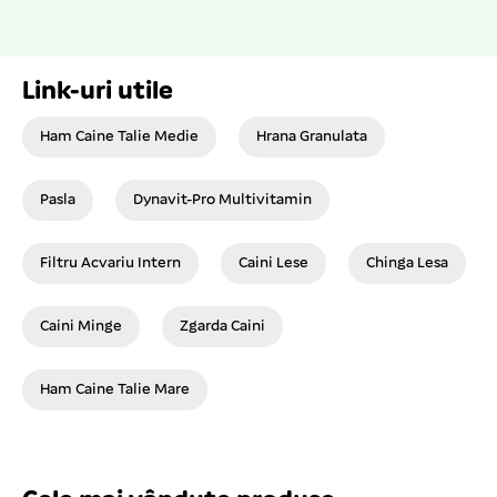
Link-uri utile
Ham Caine Talie Medie
Hrana Granulata
Pasla
Dynavit-Pro Multivitamin
Filtru Acvariu Intern
Caini Lese
Chinga Lesa
Caini Minge
Zgarda Caini
Ham Caine Talie Mare