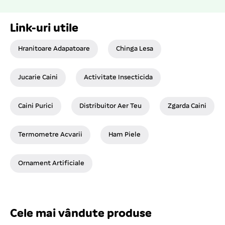
Link-uri utile
Hranitoare Adapatoare
Chinga Lesa
Jucarie Caini
Activitate Insecticida
Caini Purici
Distribuitor Aer Teu
Zgarda Caini
Termometre Acvarii
Ham Piele
Ornament Artificiale
Cele mai vândute produse