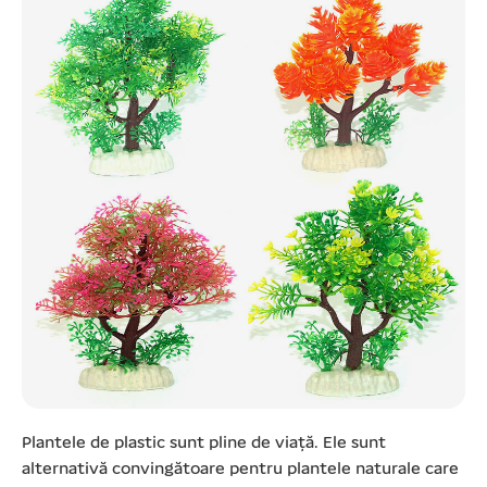
Plantele de plastic sunt pline de viață. Ele sunt
alternativă convingătoare pentru plantele naturale care